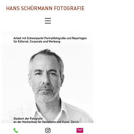
HANS SCHÜRMANN FOTOGRAFIE