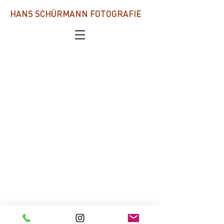
HANS SCHÜRMANN FOTOGRAFIE